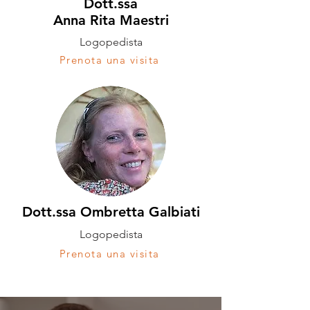
Dott.ssa
Anna Rita Maestri
Logopedista
Prenota una visita
Dott.ssa Ombretta Galbiati
Logopedista
Prenota una visita