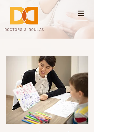
DOCTORS & DOULAS