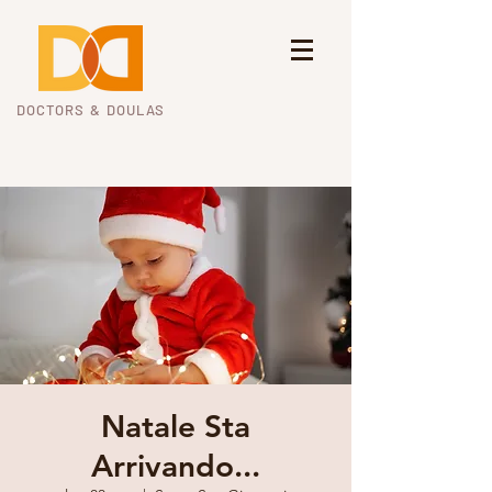
DOCTORS & DOULAS
Natale Sta
Arrivando...