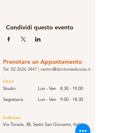
Condividi questo evento
Prenotare un Appuntamento
Tel. 02 2626 3447 | centro@doctorsedoulas.it
Orari
Studio
Lun - Ven
8.30 - 19.00
Segretaria
Lun - Ven
9.00 - 18.30
I
ndirizzo
Via Tonale, 38, Sesto San Giovanni, Italia